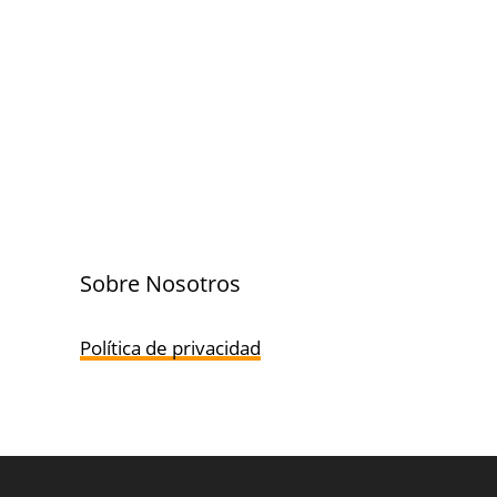
Sobre Nosotros
Política de privacidad