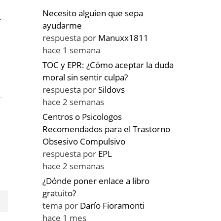
Necesito alguien que sepa
.
ayudarme
respuesta por
Manuxx1811
hace 1 semana
TOC y EPR: ¿Cómo aceptar la duda
moral sin sentir culpa?
respuesta por
Sildovs
hace 2 semanas
Centros o Psicologos
Recomendados para el Trastorno
Obsesivo Compulsivo
respuesta por
EPL
hace 2 semanas
¿Dónde poner enlace a libro
gratuito?
tema por
Darío Fioramonti
hace 1 mes