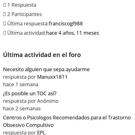
1 Respuesta
2 Participantes
Última respuesta:
franciscogl988
Última actividad:
hace 4 años, 11 meses
Última actividad en el foro
Necesito alguien que sepa ayudarme
respuesta por
Manuxx1811
hace 1 semana
¿Es posible un TOC así?
respuesta por
Anónimo
hace 2 semanas
Centros o Psicologos Recomendados para el Trastorno
Obsesivo Compulsivo
respuesta por
EPL