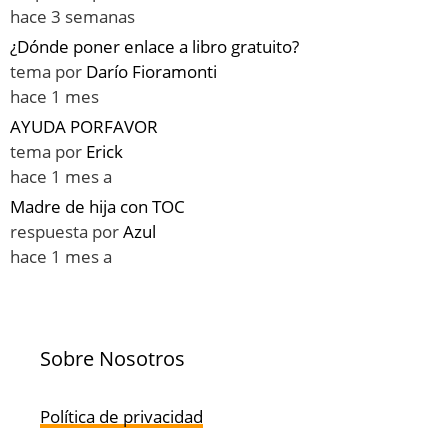
hace 3 semanas
¿Dónde poner enlace a libro gratuito?
tema por
Darío Fioramonti
hace 1 mes
AYUDA PORFAVOR
tema por
Erick
hace 1 mes a
Madre de hija con TOC
respuesta por
Azul
hace 1 mes a
Sobre Nosotros
Política de privacidad