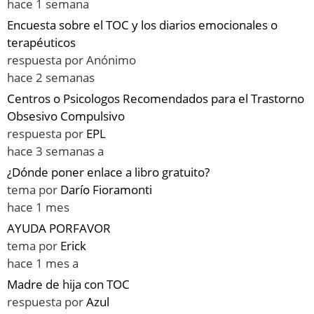
hace 1 semana
Encuesta sobre el TOC y los diarios emocionales o
terapéuticos
respuesta por
Anónimo
hace 2 semanas
Centros o Psicologos Recomendados para el Trastorno
Obsesivo Compulsivo
respuesta por
EPL
hace 3 semanas a
¿Dónde poner enlace a libro gratuito?
tema por
Darío Fioramonti
hace 1 mes
AYUDA PORFAVOR
tema por
Erick
hace 1 mes a
Madre de hija con TOC
respuesta por
Azul