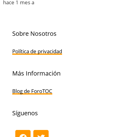
hace 1 mes a
Sobre Nosotros
Política de privacidad
Más Información
Blog de ForoTOC
Síguenos