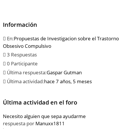
Información
En:
Propuestas de Investigacion sobre el Trastorno
Obsesivo Compulsivo
3 Respuestas
0 Participante
Última respuesta:
Gaspar Gutman
Última actividad:
hace 7 años, 5 meses
Última actividad en el foro
Necesito alguien que sepa ayudarme
respuesta por
Manuxx1811