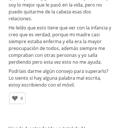
soy lo mejor que le pasó en la vida, pero no
puedo quitarme de la cabeza esas dos
relaciones.
He leído que esto tiene que ver con la infancia y
creo que es verdad, porque mi madre casi
siempre estaba enferma y ella era la mayor
preocupación de todos, además siempre me
compraban con otras personas y yo salía
perdiendo pero esta vez esto no me ayuda.
Podríais darme algún consejo para superarlo?
Lo siento si hay alguna palabra mal escrita,
estoy escribiendo con el móvil.
0