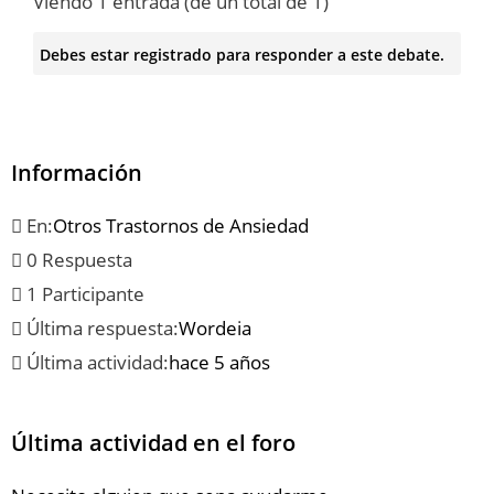
Viendo 1 entrada (de un total de 1)
Debes estar registrado para responder a este debate.
Información
En:
Otros Trastornos de Ansiedad
0 Respuesta
1 Participante
Última respuesta:
Wordeia
Última actividad:
hace 5 años
Última actividad en el foro