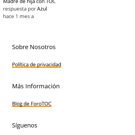
Madre de hija con TOC
respuesta por
Azul
hace 1 mes a
Sobre Nosotros
Política de privacidad
Más Información
Blog de ForoTOC
Síguenos