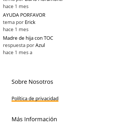
hace 1 mes
AYUDA PORFAVOR
tema por
Erick
hace 1 mes
Madre de hija con TOC
respuesta por
Azul
hace 1 mes a
Sobre Nosotros
Política de privacidad
Más Información