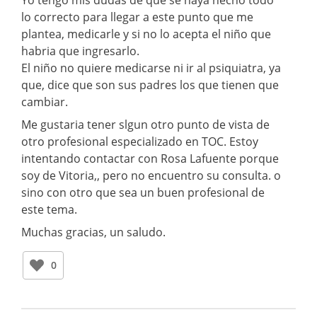
lo correcto para llegar a este punto que me
plantea, medicarle y si no lo acepta el niño que
habria que ingresarlo.
El niño no quiere medicarse ni ir al psiquiatra, ya
que, dice que son sus padres los que tienen que
cambiar.
Me gustaria tener slgun otro punto de vista de
otro profesional especializado en TOC. Estoy
intentando contactar con Rosa Lafuente porque
soy de Vitoria,, pero no encuentro su consulta. o
sino con otro que sea un buen profesional de
este tema.
Muchas gracias, un saludo.
0