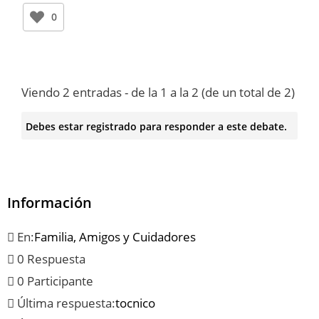
0
Viendo 2 entradas - de la 1 a la 2 (de un total de 2)
Debes estar registrado para responder a este debate.
Información
En:
Familia, Amigos y Cuidadores
0 Respuesta
0 Participante
Última respuesta:
tocnico