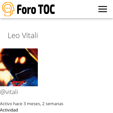
Leo Vitali
@vitali
Activo hace 3 meses, 2 semanas
Actividad