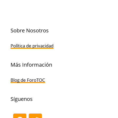
Sobre Nosotros
Política de privacidad
Más Información
Blog de ForoTOC
Síguenos