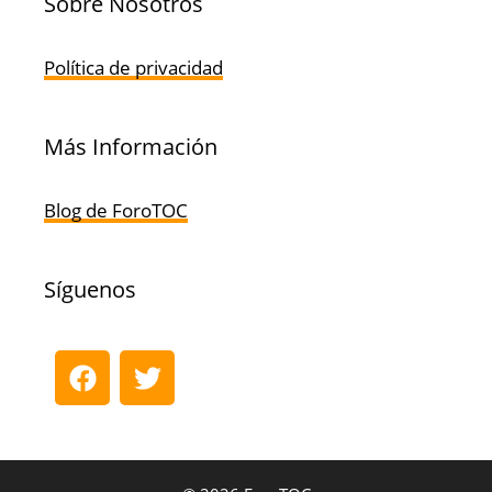
Sobre Nosotros
Política de privacidad
Más Información
Blog de ForoTOC
Síguenos