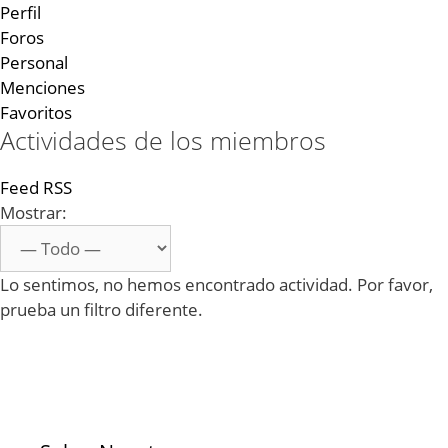
Perfil
Foros
Personal
Menciones
Favoritos
Actividades de los miembros
Feed RSS
Mostrar:
Lo sentimos, no hemos encontrado actividad. Por favor,
prueba un filtro diferente.