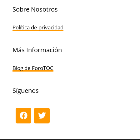
Sobre Nosotros
Política de privacidad
Más Información
Blog de ForoTOC
Síguenos