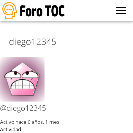
diego12345
@diego12345
Activo hace 6 años, 1 mes
Actividad