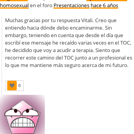
homosexual
en el foro
Presentaciones
hace 6 años
Muchas gracias por tu respuesta Vitali. Creo que
entiendo hacia dónde debo encaminarme. Sin
embargo, teniendo en cuenta que desde el día que
escribí ese mensaje he recaído varias veces en el TOC,
he decidido que voy a acudir a terapia. Siento que
recorrer este camino del TOC junto a un profesional es
lo que me mantiene más seguro acerca de mi futuro.
0