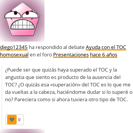
diego12345
ha respondido al debate
Ayuda con el TOC
homosexual
en el foro
Presentaciones
hace 6 años
¿Puede ser que quizás haya superado el TOC y la
angustia que siento es producto de la ausencia del
TOC? ¿O quizás esa «superación» del TOC es lo que me
da vueltas a la cabeza, haciéndome dudar si lo superé o
no? Pareciera como si ahora tuviera otro tipo de TOC.
0