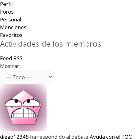
Perfil
Foros
Personal
Menciones
Favoritos
Actividades de los miembros
Feed RSS
Mostrar:
diego12345
ha respondido al debate
Ayuda con el TOC