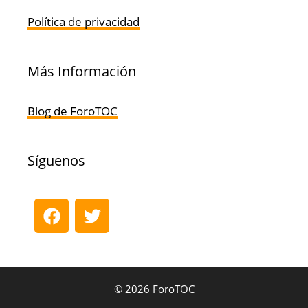
Política de privacidad
Más Información
Blog de ForoTOC
Síguenos
© 2026 ForoTOC