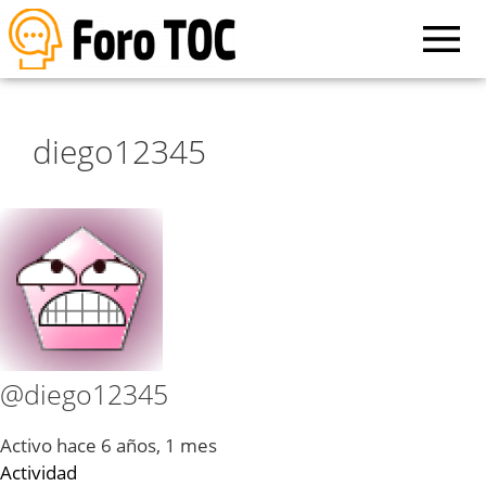
diego12345
@diego12345
Activo hace 6 años, 1 mes
Actividad