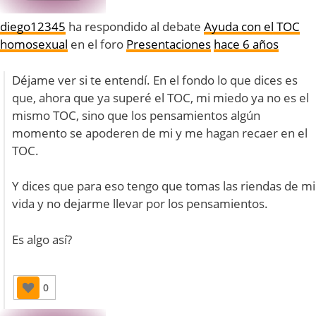
diego12345
ha respondido al debate
Ayuda con el TOC
homosexual
en el foro
Presentaciones
hace 6 años
Déjame ver si te entendí. En el fondo lo que dices es
que, ahora que ya superé el TOC, mi miedo ya no es el
mismo TOC, sino que los pensamientos algún
momento se apoderen de mi y me hagan recaer en el
TOC.
Y dices que para eso tengo que tomas las riendas de mi
vida y no dejarme llevar por los pensamientos.
Es algo así?
0