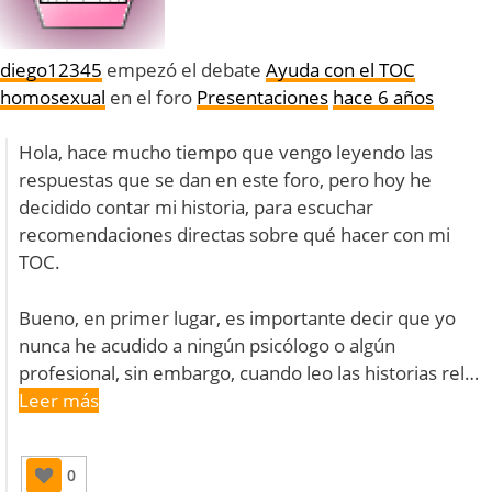
diego12345
empezó el debate
Ayuda con el TOC
homosexual
en el foro
Presentaciones
hace 6 años
Hola, hace mucho tiempo que vengo leyendo las
respuestas que se dan en este foro, pero hoy he
decidido contar mi historia, para escuchar
recomendaciones directas sobre qué hacer con mi
TOC.
Bueno, en primer lugar, es importante decir que yo
nunca he acudido a ningún psicólogo o algún
profesional, sin embargo, cuando leo las historias rel…
Leer más
0