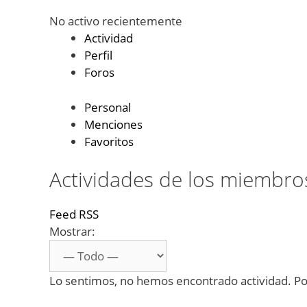
No activo recientemente
Actividad
Perfil
Foros
Personal
Menciones
Favoritos
Actividades de los miembro
Feed RSS
Mostrar:
Lo sentimos, no hemos encontrado actividad. Por 