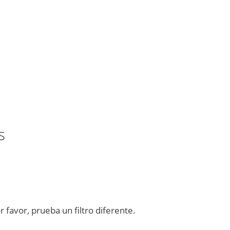
s
favor, prueba un filtro diferente.