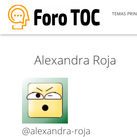
TEMAS PRIN
Alexandra Roja
@alexandra-roja