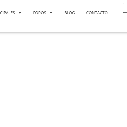
CIPALES
FOROS
BLOG
CONTACTO