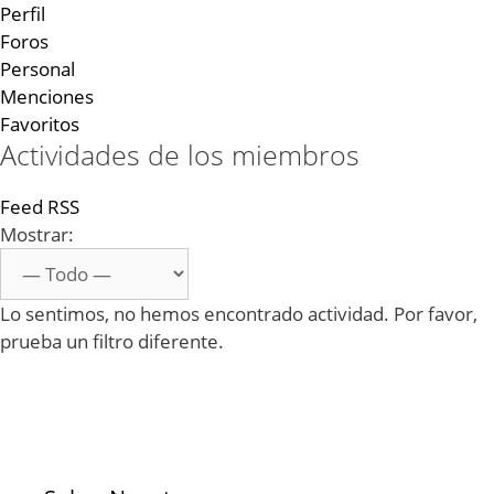
Perfil
Foros
Personal
Menciones
Favoritos
Actividades de los miembros
Feed RSS
Mostrar:
Lo sentimos, no hemos encontrado actividad. Por favor,
prueba un filtro diferente.