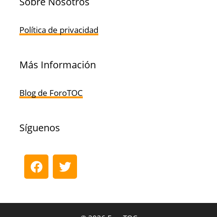
Sobre Nosotros
Política de privacidad
Más Información
Blog de ForoTOC
Síguenos