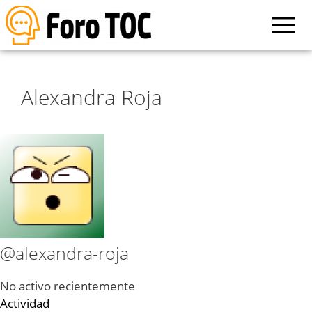
Alexandra Roja
@alexandra-roja
No activo recientemente
Actividad