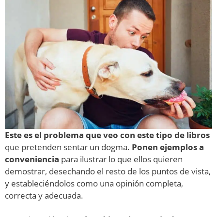
Este es el problema que veo con este tipo de libros
que pretenden sentar un dogma.
Ponen ejemplos a
conveniencia
para ilustrar lo que ellos quieren
demostrar, desechando el resto de los puntos de vista,
y estableciéndolos como una opinión completa,
correcta y adecuada.