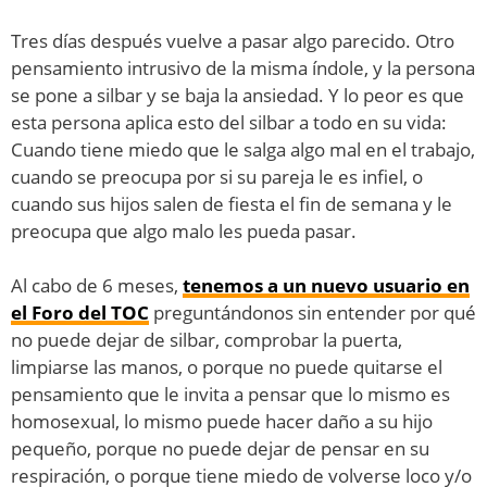
Tres días después vuelve a pasar algo parecido. Otro
pensamiento intrusivo de la misma índole, y la persona
se pone a silbar y se baja la ansiedad. Y lo peor es que
esta persona aplica esto del silbar a todo en su vida:
Cuando tiene miedo que le salga algo mal en el trabajo,
cuando se preocupa por si su pareja le es infiel, o
cuando sus hijos salen de fiesta el fin de semana y le
preocupa que algo malo les pueda pasar.
Al cabo de 6 meses,
tenemos a un nuevo usuario en
el Foro del TOC
preguntándonos sin entender por qué
no puede dejar de silbar, comprobar la puerta,
limpiarse las manos, o porque no puede quitarse el
pensamiento que le invita a pensar que lo mismo es
homosexual, lo mismo puede hacer daño a su hijo
pequeño, porque no puede dejar de pensar en su
respiración, o porque tiene miedo de volverse loco y/o