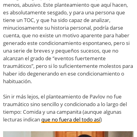
menos, abusivo. Este planteamiento que aquí hacen,
es absolutamente sesgado, y para una persona que
tiene un TOC, y que ha sido capaz de analizar,
minuciosamente su historia personal, podría darse
cuenta, que no existe un motivo aparente para haber
generado este condicionamiento espontaneo, pero si
una serie de breves y pequeños sucesos, que no
alcanzan el grado de “eventos fuertemente
traumáticos”, pero si lo suficientemente molestos para
haber ido degenerando en ese condicionamiento o
habituación.
Sin ir más lejos, el planteamiento de Pavlov no fue
traumático sino sencillo y condicionado a lo largo del
tiempo: Comida y una campanita (aunque algunas
lecturas indican
que no fuera del todo así
)