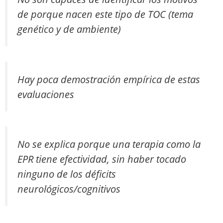
de porque nacen este tipo de TOC (tema
genético y de ambiente)
Hay poca demostración empírica de estas
evaluaciones
No se explica porque una terapia como la
EPR tiene efectividad, sin haber tocado
ninguno de los déficits
neurológicos/cognitivos