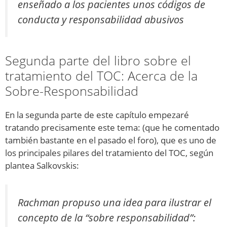
enseñado a los pacientes unos códigos de
conducta y responsabilidad abusivos
Segunda parte del libro sobre el
tratamiento del TOC: Acerca de la
Sobre-Responsabilidad
En la segunda parte de este capítulo empezaré
tratando precisamente este tema: (que he comentado
también bastante en el pasado el foro), que es uno de
los principales pilares del tratamiento del TOC, según
plantea Salkovskis:
Rachman propuso una idea para ilustrar el
concepto de la “sobre responsabilidad”: