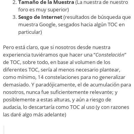
Tamaño de la Muestra
(La nuestra de nuestro
foro es muy superior)
Sesgo de Internet
(resultados de búsqueda que
muestra Google, sesgados hacia algún TOC en
particular)
Pero está claro, que si nosotros desde nuestra
experiencia tuviéramos que hacer una “
Constelación
”
de TOC, sobre todo, en base al volumen de los
diferentes TOC, sería al menos necesario plantear,
como mínimo, 14 constelaciones para no generalizar
demasiado. Y paradójicamente, el de acumulación para
nosotros, nunca fue suficientemente relevante; y
posiblemente a estas alturas, y aún a riesgo de
audacia, lo descartaría como TOC al uso (y con razones
las daré algo más adelante)