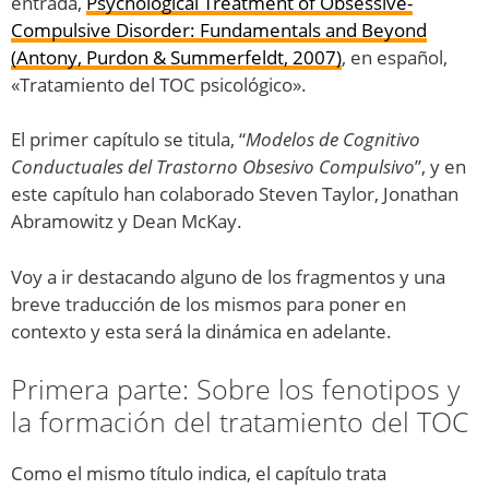
entrada,
Psychological Treatment of Obsessive-
Compulsive Disorder: Fundamentals and Beyond
(Antony, Purdon & Summerfeldt, 2007)
, en español,
«Tratamiento del TOC psicológico».
El primer capítulo se titula, “
Modelos de Cognitivo
Conductuales del Trastorno Obsesivo Compulsivo
”, y en
este capítulo han colaborado Steven Taylor, Jonathan
Abramowitz y Dean McKay.
Voy a ir destacando alguno de los fragmentos y una
breve traducción de los mismos para poner en
contexto y esta será la dinámica en adelante.
Primera parte: Sobre los fenotipos y
la formación del tratamiento del TOC
Como el mismo título indica, el capítulo trata