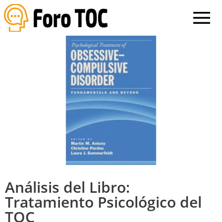
Análisis del Libro:
Tratamiento Psicológico del
TOC