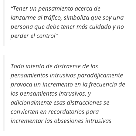
“Tener un pensamiento acerca de
lanzarme al tráfico, simboliza que soy una
persona que debe tener más cuidado y no
perder el control”
Todo intento de distraerse de los
pensamientos intrusivos paradójicamente
provoca un incremento en la frecuencia de
los pensamientos intrusivos, y
adicionalmente esas distracciones se
convierten en recordatorios para
incrementar las obsesiones intrusivas