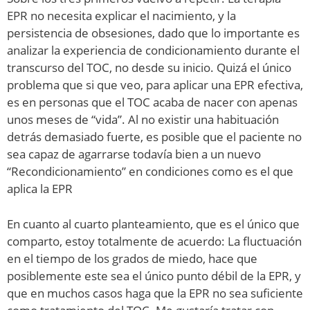
EPR no necesita explicar el nacimiento, y la
persistencia de obsesiones, dado que lo importante es
analizar la experiencia de condicionamiento durante el
transcurso del TOC, no desde su inicio. Quizá el único
problema que si que veo, para aplicar una EPR efectiva,
es en personas que el TOC acaba de nacer con apenas
unos meses de “vida”. Al no existir una habituación
detrás demasiado fuerte, es posible que el paciente no
sea capaz de agarrarse todavía bien a un nuevo
“Recondicionamiento” en condiciones como es el que
aplica la EPR
En cuanto al cuarto planteamiento, que es el único que
comparto, estoy totalmente de acuerdo: La fluctuación
en el tiempo de los grados de miedo, hace que
posiblemente este sea el único punto débil de la EPR, y
que en muchos casos haga que la EPR no sea suficiente