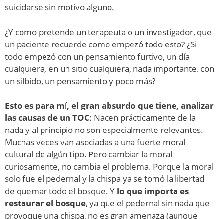
suicidarse sin motivo alguno.
¿Y como pretende un terapeuta o un investigador, que
un paciente recuerde como empezó todo esto? ¿Si
todo empezó con un pensamiento furtivo, un día
cualquiera, en un sitio cualquiera, nada importante, con
un silbido, un pensamiento y poco más?
Esto es para mí, el gran absurdo que tiene, analizar
las causas de un TOC
: Nacen prácticamente de la
nada y al principio no son especialmente relevantes.
Muchas veces van asociadas a una fuerte moral
cultural de algún tipo. Pero cambiar la moral
curiosamente, no cambia el problema. Porque la moral
solo fue el pedernal y la chispa ya se tomó la libertad
de quemar todo el bosque. Y
lo que importa es
restaurar el bosque
, ya que el pedernal sin nada que
provoque una chispa, no es gran amenaza (aunque