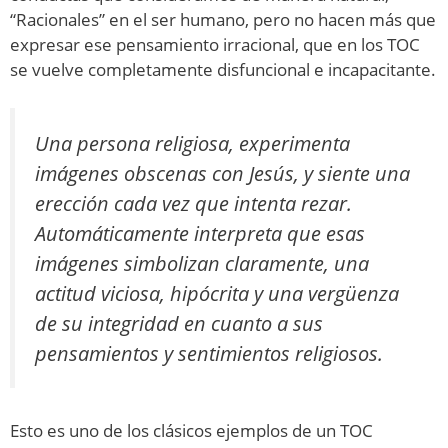
“Racionales” en el ser humano, pero no hacen más que
expresar ese pensamiento irracional, que en los TOC
se vuelve completamente disfuncional e incapacitante.
Una persona religiosa, experimenta
imágenes obscenas con Jesús, y siente una
erección cada vez que intenta rezar.
Automáticamente interpreta que esas
imágenes simbolizan claramente, una
actitud viciosa, hipócrita y una vergüenza
de su integridad en cuanto a sus
pensamientos y sentimientos religiosos.
Esto es uno de los clásicos ejemplos de un TOC