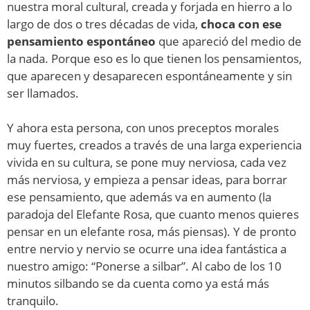
nuestra moral cultural, creada y forjada en hierro a lo
largo de dos o tres décadas de vida,
choca con ese
pensamiento espontáneo
que apareció del medio de
la nada. Porque eso es lo que tienen los pensamientos,
que aparecen y desaparecen espontáneamente y sin
ser llamados.
Y ahora esta persona, con unos preceptos morales
muy fuertes, creados a través de una larga experiencia
vivida en su cultura, se pone muy nerviosa, cada vez
más nerviosa, y empieza a pensar ideas, para borrar
ese pensamiento, que además va en aumento (la
paradoja del Elefante Rosa, que cuanto menos quieres
pensar en un elefante rosa, más piensas). Y de pronto
entre nervio y nervio se ocurre una idea fantástica a
nuestro amigo: “Ponerse a silbar”. Al cabo de los 10
minutos silbando se da cuenta como ya está más
tranquilo.