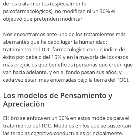
de los tratamientos (especialmente
psicofarmacológicos), no modifican ni un 30% el
objetivo que pretenden modificar
Nos encontramos ante uno de los tratamientos más
aberrantes que ha dado lugar la humanidad:
tratamiento del TOC farmacológico con un índice de
éxito por debajo del 15% y en la mayoría de los casos
más prejuicios que beneficios (personas que creen que
van hacia adelante, y en el fondo pasan sus años, y
cada vez están más enterradas bajo la tierra del TOC).
Los modelos de Pensamiento y
Apreciación
El libro se enfoca en un 90% en estos modelos para el
tratamiento del TOC: Modelos en los que se sustentan
las terapias cognitivo-conductuales principalmente.