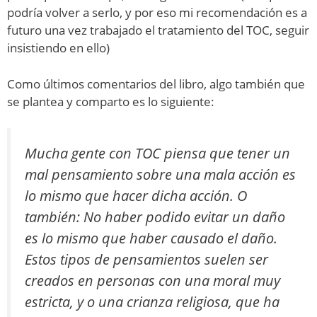
podría volver a serlo, y por eso mi recomendación es a
futuro una vez trabajado el tratamiento del TOC, seguir
insistiendo en ello)
Como últimos comentarios del libro, algo también que
se plantea y comparto es lo siguiente:
Mucha gente con TOC piensa que tener un
mal pensamiento sobre una mala acción es
lo mismo que hacer dicha acción. O
también: No haber podido evitar un daño
es lo mismo que haber causado el daño.
Estos tipos de pensamientos suelen ser
creados en personas con una moral muy
estricta, y o una crianza religiosa, que ha