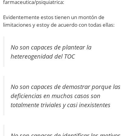
farmaceutica/psiquiatrica:
Evidentemente estos tienen un montón de
limitaciones y estoy de acuerdo con todas ellas:
No son capaces de plantear la
hetereogenidad del TOC
No son capaces de demostrar porque las
deficiencias en muchos casos son
totalmente triviales y casi inexistentes
No son capaces de identificar los motivos