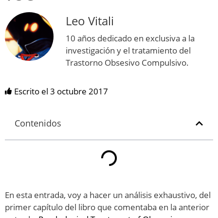
Leo Vitali
10 años dedicado en exclusiva a la
investigación y el tratamiento del
Trastorno Obsesivo Compulsivo.
Escrito el
3 octubre 2017
Contenidos
En esta entrada, voy a hacer un análisis exhaustivo, del
primer capítulo del libro que comentaba en la anterior