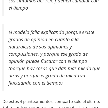
Los síntomas del TOC pueden cambiar con
el tiempo
El modelo falla explicando porque existe
grados de opinión en cuanto a la
naturaleza de sus opiniones y
compulsiones, y porque ese grado de
opinión puede fluctuar con el tiempo
(porque hay cosas que dan mas miedo que
otras y porque el grado de miedo va
fluctuando con el tiempo)
De estos 4 planteamientos, comparto solo el último.
Sobre los tres primeros vuelvo a repetir: La terapia