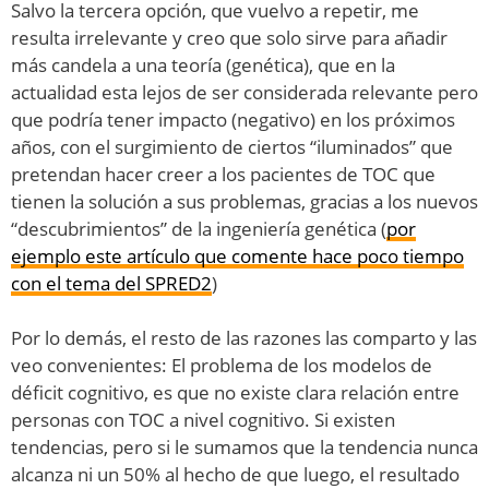
Salvo la tercera opción, que vuelvo a repetir, me
resulta irrelevante y creo que solo sirve para añadir
más candela a una teoría (genética), que en la
actualidad esta lejos de ser considerada relevante pero
que podría tener impacto (negativo) en los próximos
años, con el surgimiento de ciertos “iluminados” que
pretendan hacer creer a los pacientes de TOC que
tienen la solución a sus problemas, gracias a los nuevos
“descubrimientos” de la ingeniería genética (
por
ejemplo este artículo que comente hace poco tiempo
con el tema del SPRED2
)
Por lo demás, el resto de las razones las comparto y las
veo convenientes: El problema de los modelos de
déficit cognitivo, es que no existe clara relación entre
personas con TOC a nivel cognitivo. Si existen
tendencias, pero si le sumamos que la tendencia nunca
alcanza ni un 50% al hecho de que luego, el resultado