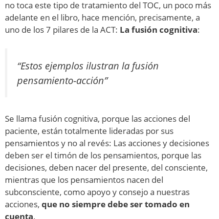
no toca este tipo de tratamiento del TOC, un poco más
adelante en el libro, hace mención, precisamente, a
uno de los 7 pilares de la ACT:
La fusión cognitiva
:
“Estos ejemplos ilustran la fusión
pensamiento-acción”
Se llama fusión cognitiva, porque las acciones del
paciente, están totalmente lideradas por sus
pensamientos y no al revés: Las acciones y decisiones
deben ser el timón de los pensamientos, porque las
decisiones, deben nacer del presente, del consciente,
mientras que los pensamientos nacen del
subconsciente, como apoyo y consejo a nuestras
acciones,
que no siempre debe ser tomado en
cuenta
.