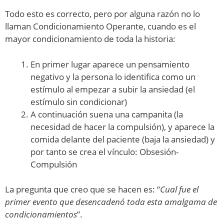
Todo esto es correcto, pero por alguna razón no lo
llaman Condicionamiento Operante, cuando es el
mayor condicionamiento de toda la historia:
En primer lugar aparece un pensamiento
negativo y la persona lo identifica como un
estímulo al empezar a subir la ansiedad (el
estímulo sin condicionar)
A continuación suena una campanita (la
necesidad de hacer la compulsión), y aparece la
comida delante del paciente (baja la ansiedad) y
por tanto se crea el vínculo: Obsesión-
Compulsión
La pregunta que creo que se hacen es: “
Cual fue el
primer evento que desencadenó toda esta amalgama de
condicionamientos
”.