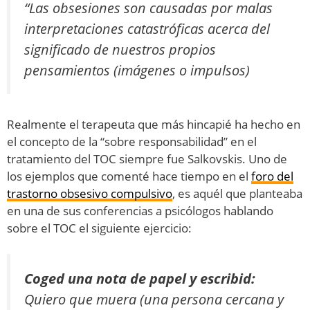
“Las obsesiones son causadas por malas
interpretaciones catastróficas acerca del
significado de nuestros propios
pensamientos (imágenes o impulsos)
Realmente el terapeuta que más hincapié ha hecho en
el concepto de la “sobre responsabilidad” en el
tratamiento del TOC siempre fue Salkovskis. Uno de
los ejemplos que comenté hace tiempo en el
foro del
trastorno obsesivo compulsivo
, es aquél que planteaba
en una de sus conferencias a psicólogos hablando
sobre el TOC el siguiente ejercicio:
Coged una nota de papel y escribid:
Quiero que muera (una persona cercana y