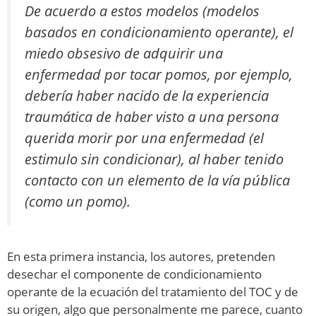
De acuerdo a estos modelos (modelos
basados en condicionamiento operante), el
miedo obsesivo de adquirir una
enfermedad por tocar pomos, por ejemplo,
debería haber nacido de la experiencia
traumática de haber visto a una persona
querida morir por una enfermedad (el
estimulo sin condicionar), al haber tenido
contacto con un elemento de la vía pública
(como un pomo).
En esta primera instancia, los autores, pretenden
desechar el componente de condicionamiento
operante de la ecuación del tratamiento del TOC y de
su origen, algo que personalmente me parece, cuanto