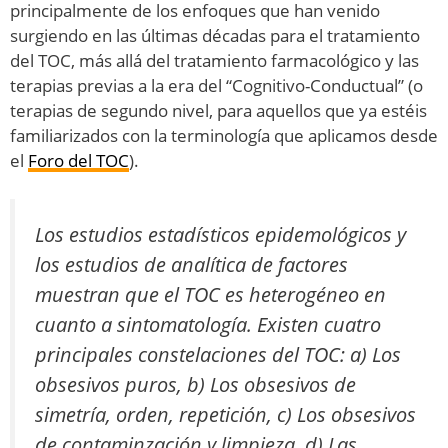
principalmente de los enfoques que han venido
surgiendo en las últimas décadas para el tratamiento
del TOC, más allá del tratamiento farmacológico y las
terapias previas a la era del “Cognitivo-Conductual” (o
terapias de segundo nivel, para aquellos que ya estéis
familiarizados con la terminología que aplicamos desde
el
Foro del TOC
).
Los estudios estadísticos epidemológicos y
los estudios de analítica de factores
muestran que el TOC es heterogéneo en
cuanto a sintomatología. Existen cuatro
principales constelaciones del TOC: a) Los
obsesivos puros, b) Los obsesivos de
simetría, orden, repetición, c) Los obsesivos
de contaminzación y limpieza, d) Las