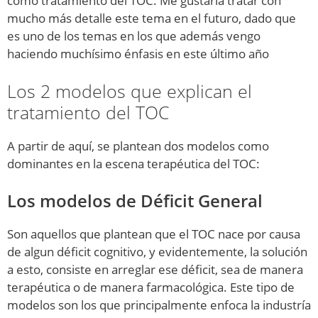
como tratamiento del TOC. Me gustaría tratar con
mucho más detalle este tema en el futuro, dado que
es uno de los temas en los que además vengo
haciendo muchísimo énfasis en este último año
Los 2 modelos que explican el
tratamiento del TOC
A partir de aquí, se plantean dos modelos como
dominantes en la escena terapéutica del TOC:
Los modelos de Déficit General
Son aquellos que plantean que el TOC nace por causa
de algun déficit cognitivo, y evidentemente, la solución
a esto, consiste en arreglar ese déficit, sea de manera
terapéutica o de manera farmacológica. Este tipo de
modelos son los que principalmente enfoca la industría