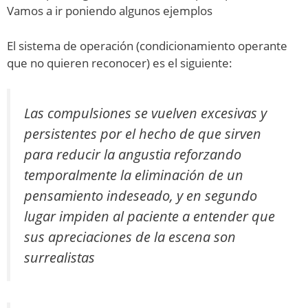
Vamos a ir poniendo algunos ejemplos
El sistema de operación (condicionamiento operante
que no quieren reconocer) es el siguiente:
Las compulsiones se vuelven excesivas y
persistentes por el hecho de que sirven
para reducir la angustia reforzando
temporalmente la eliminación de un
pensamiento indeseado, y en segundo
lugar impiden al paciente a entender que
sus apreciaciones de la escena son
surrealistas