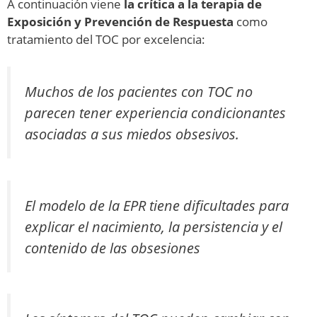
A continuación viene
la crítica a la terapia de
Exposición y Prevención de Respuesta
como
tratamiento del TOC por excelencia:
Muchos de los pacientes con TOC no
parecen tener experiencia condicionantes
asociadas a sus miedos obsesivos.
El modelo de la EPR tiene dificultades para
explicar el nacimiento, la persistencia y el
contenido de las obsesiones