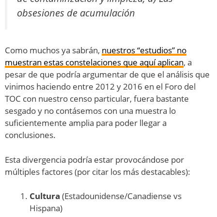
obsesiones de acumulación
Como muchos ya sabrán,
nuestros “estudios” no
muestran estas constelaciones que aquí aplican
, a
pesar de que podría argumentar de que el análisis que
vinimos haciendo entre 2012 y 2016 en el Foro del
TOC con nuestro censo particular, fuera bastante
sesgado y no contásemos con una muestra lo
suficientemente amplia para poder llegar a
conclusiones.
Esta divergencia podría estar provocándose por
múltiples factores (por citar los más destacables):
Cultura
(Estadounidense/Canadiense vs
Hispana)