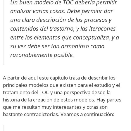
Un buen modelo de TOC debería permitir
analizar varias cosas. Debe permitir dar
una clara descripción de los procesos y
contenidos del trastorno, y las iteracones
entre los elementos que conceptualiza, y a
su vez debe ser tan armonioso como
razonablemente posible.
A partir de aquí este capítulo trata de describir los
principales modelos que existen para el estudio y el
tratamiento del TOC y una perspectiva desde la
historia de la creación de estos modelos. Hay partes
que me resultan muy interesantes y otras son
bastante contradictorias. Veamos a continuación: