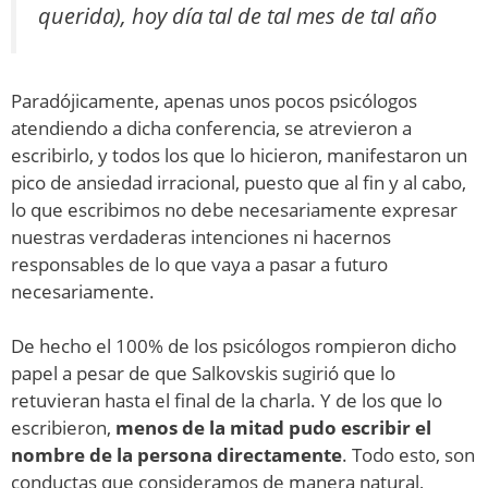
querida), hoy día tal de tal mes de tal año
Paradójicamente, apenas unos pocos psicólogos
atendiendo a dicha conferencia, se atrevieron a
escribirlo, y todos los que lo hicieron, manifestaron un
pico de ansiedad irracional, puesto que al fin y al cabo,
lo que escribimos no debe necesariamente expresar
nuestras verdaderas intenciones ni hacernos
responsables de lo que vaya a pasar a futuro
necesariamente.
De hecho el 100% de los psicólogos rompieron dicho
papel a pesar de que Salkovskis sugirió que lo
retuvieran hasta el final de la charla. Y de los que lo
escribieron,
menos de la mitad pudo escribir el
nombre de la persona directamente
. Todo esto, son
conductas que consideramos de manera natural,