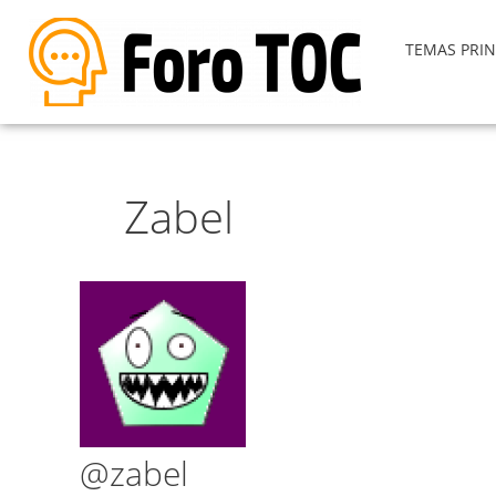
TEMAS PRIN
Zabel
@zabel