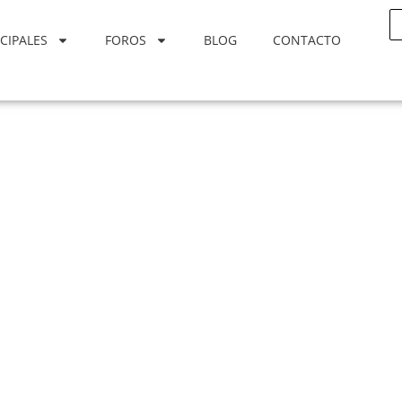
CIPALES
FOROS
BLOG
CONTACTO