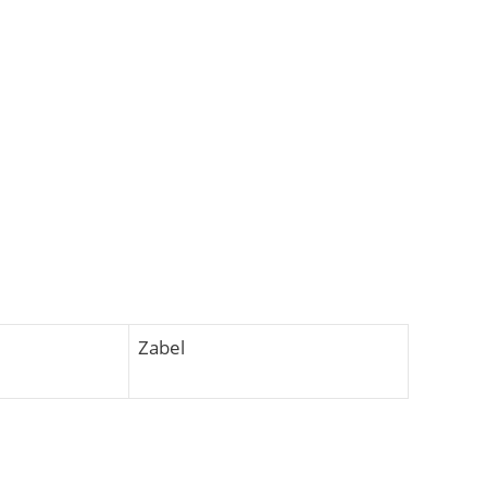
Zabel