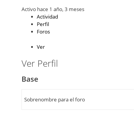
Activo hace 1 año, 3 meses
Actividad
Perfil
Foros
Ver
Ver Perfil
Base
Sobrenombre para el foro