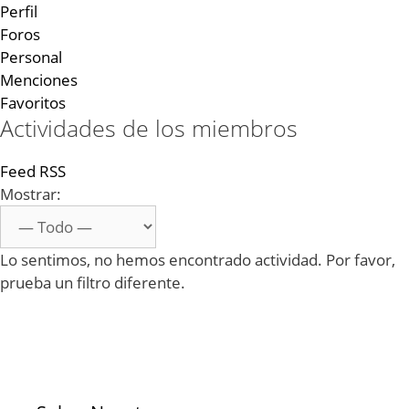
Perfil
Foros
Personal
Menciones
Favoritos
Actividades de los miembros
Feed RSS
Mostrar:
Lo sentimos, no hemos encontrado actividad. Por favor,
prueba un filtro diferente.