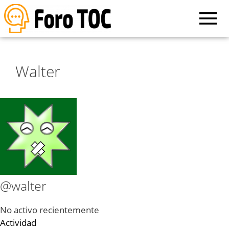
Walter
@walter
No activo recientemente
Actividad