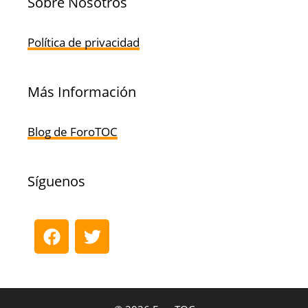
Sobre Nosotros
Política de privacidad
Más Información
Blog de ForoTOC
Síguenos