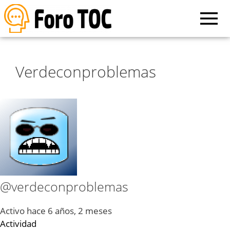
Verdeconproblemas
@verdeconproblemas
Activo hace 6 años, 2 meses
Actividad