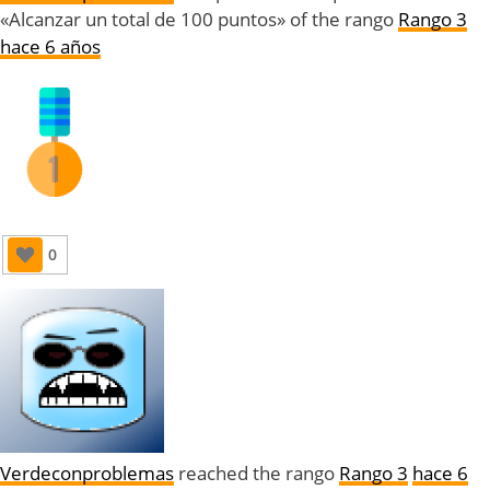
«Alcanzar un total de 100 puntos» of the rango
Rango 3
hace 6 años
0
Verdeconproblemas
reached the rango
Rango 3
hace 6