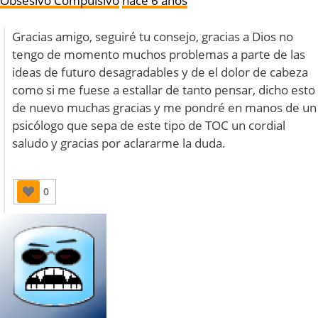
Obsesivo Compulsivo
hace 6 años
Gracias amigo, seguiré tu consejo, gracias a Dios no
tengo de momento muchos problemas a parte de las
ideas de futuro desagradables y de el dolor de cabeza
como si me fuese a estallar de tanto pensar, dicho esto
de nuevo muchas gracias y me pondré en manos de un
psicólogo que sepa de este tipo de TOC un cordial
saludo y gracias por aclararme la duda.
0