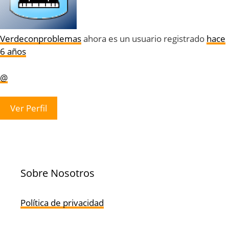
Verdeconproblemas
ahora es un usuario registrado
hace
6 años
@
Ver Perfil
Sobre Nosotros
Política de privacidad