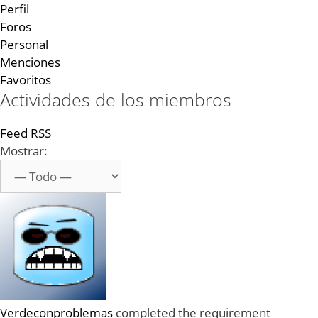
Perfil
Foros
Personal
Menciones
Favoritos
Actividades de los miembros
Feed RSS
Mostrar:
Verdeconproblemas
completed the requirement