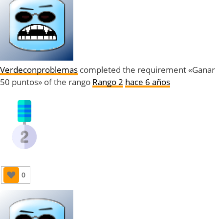
Verdeconproblemas
completed the requirement «Ganar
50 puntos» of the rango
Rango 2
hace 6 años
0