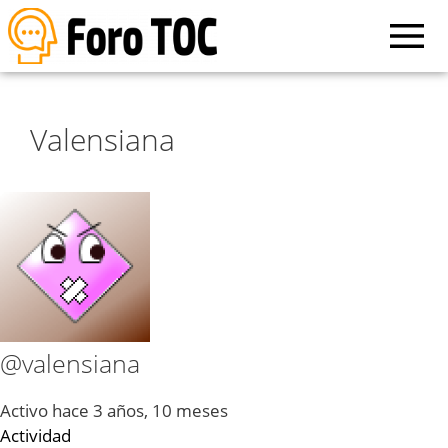
Valensiana
@valensiana
Activo hace 3 años, 10 meses
Actividad