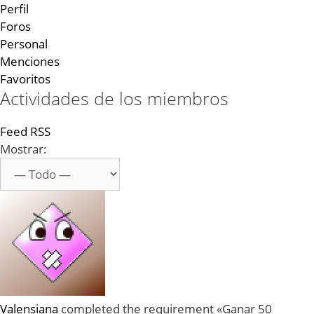
Perfil
Foros
Personal
Menciones
Favoritos
Actividades de los miembros
Feed RSS
Mostrar:
Valensiana
completed the requirement «Ganar 50