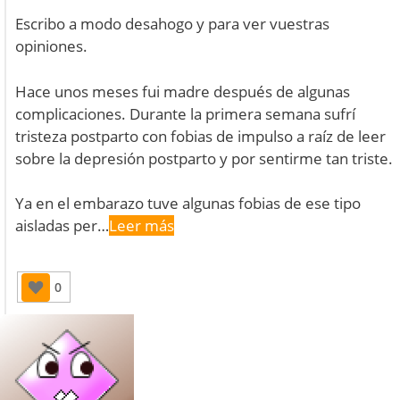
Escribo a modo desahogo y para ver vuestras
opiniones.
Hace unos meses fui madre después de algunas
complicaciones. Durante la primera semana sufrí
tristeza postparto con fobias de impulso a raíz de leer
sobre la depresión postparto y por sentirme tan triste.
Ya en el embarazo tuve algunas fobias de ese tipo
aisladas per…
Leer más
0