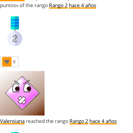
puntos» of the rango
Rango 2
hace 4 años
0
Valensiana
reached the rango
Rango 2
hace 4 años