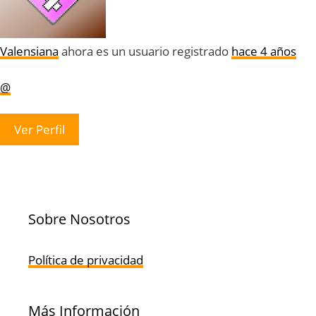
Valensiana
ahora es un usuario registrado
hace 4 años
@
Ver Perfil
Sobre Nosotros
Política de privacidad
Más Información