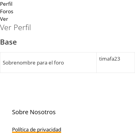
Perfil
Foros
Ver
Ver Perfil
Base
timafa23
Sobrenombre para el foro
Sobre Nosotros
Política de privacidad