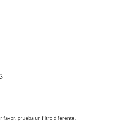
s
favor, prueba un filtro diferente.