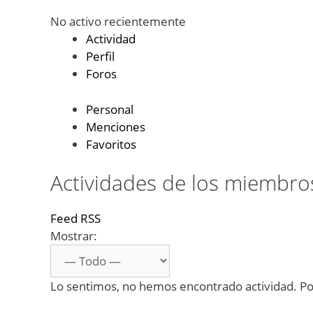
No activo recientemente
Actividad
Perfil
Foros
Personal
Menciones
Favoritos
Actividades de los miembro
Feed RSS
Mostrar:
Lo sentimos, no hemos encontrado actividad. Por 