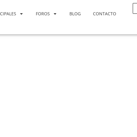
CIPALES
FOROS
BLOG
CONTACTO