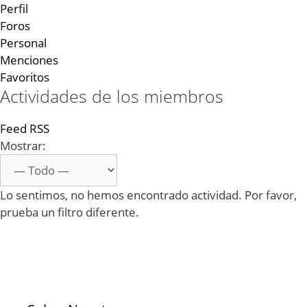
Perfil
Foros
Personal
Menciones
Favoritos
Actividades de los miembros
Feed RSS
Mostrar:
Lo sentimos, no hemos encontrado actividad. Por favor,
prueba un filtro diferente.