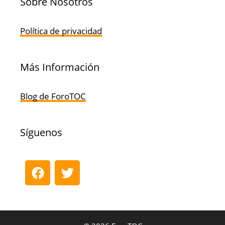
Sobre Nosotros
Política de privacidad
Más Información
Blog de ForoTOC
Síguenos