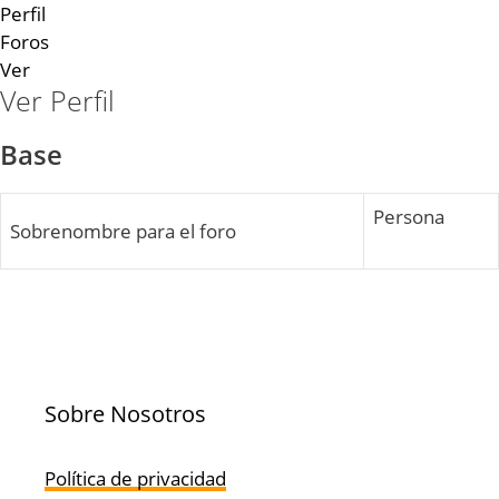
Perfil
Foros
Ver
Ver Perfil
Base
Persona
Sobrenombre para el foro
Sobre Nosotros
Política de privacidad