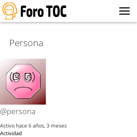
Persona
@persona
Activo hace 6 años, 3 meses
Actividad