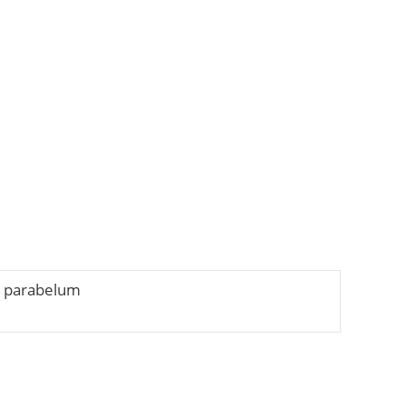
parabelum