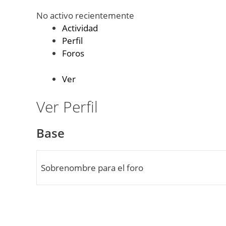
No activo recientemente
Actividad
Perfil
Foros
Ver
Ver Perfil
Base
Sobrenombre para el foro