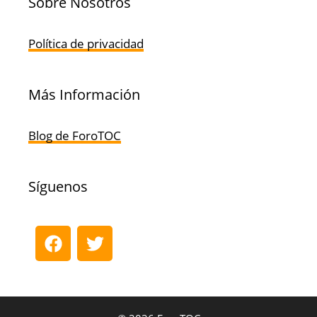
Sobre Nosotros
Política de privacidad
Más Información
Blog de ForoTOC
Síguenos