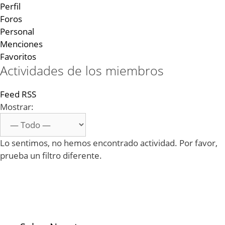
Perfil
Foros
Personal
Menciones
Favoritos
Actividades de los miembros
Feed RSS
Mostrar:
Lo sentimos, no hemos encontrado actividad. Por favor,
prueba un filtro diferente.