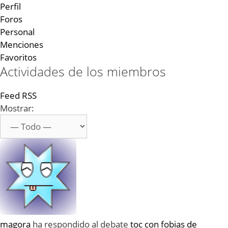
Perfil
Foros
Personal
Menciones
Favoritos
Actividades de los miembros
Feed RSS
Mostrar:
magora
ha respondido al debate
toc con fobias de