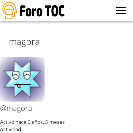
magora
@magora
Activo hace 6 años, 5 meses
Actividad