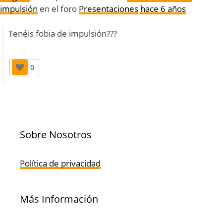
impulsión
en el foro
Presentaciones
hace 6 años
Tenéis fobia de impulsión???
0
Sobre Nosotros
Política de privacidad
Más Información