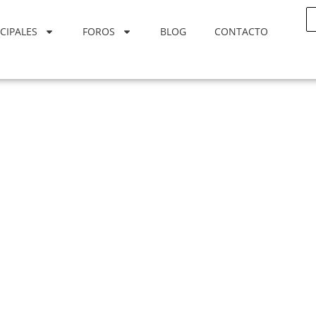
CIPALES
FOROS
BLOG
CONTACTO