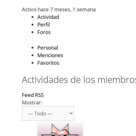
Activo hace 7 meses, 1 semana
Actividad
Perfil
Foros
Personal
Menciones
Favoritos
Actividades de los miembro
Feed RSS
Mostrar: