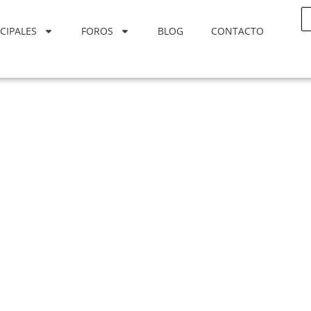
CIPALES
FOROS
BLOG
CONTACTO