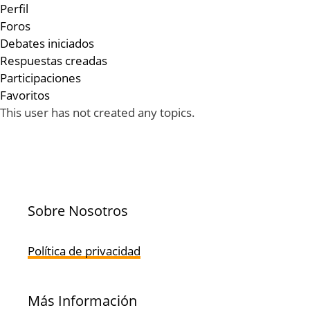
Perfil
Foros
Debates iniciados
Respuestas creadas
Participaciones
Favoritos
This user has not created any topics.
Sobre Nosotros
Política de privacidad
Más Información