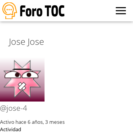
Jose Jose
@jose-4
Activo hace 6 años, 3 meses
Actividad