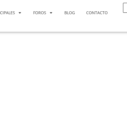
CIPALES
FOROS
BLOG
CONTACTO