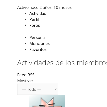
Activo hace 2 años, 10 meses
Actividad
Perfil
Foros
Personal
Menciones
Favoritos
Actividades de los miembro
Feed RSS
Mostrar: