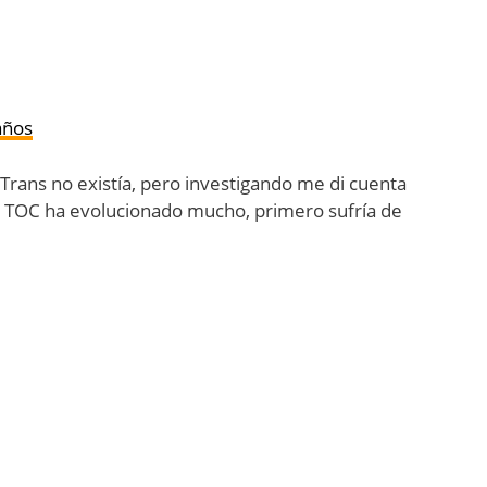
años
Trans no existía, pero investigando me di cuenta
 TOC ha evolucionado mucho, primero sufría de