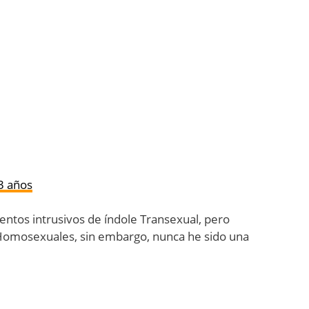
3 años
ntos intrusivos de índole Transexual, pero
Homosexuales, sin embargo, nunca he sido una