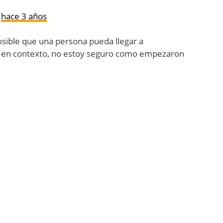
hace 3 años
sible que una persona pueda llegar a
rte en contexto, no estoy seguro como empezaron