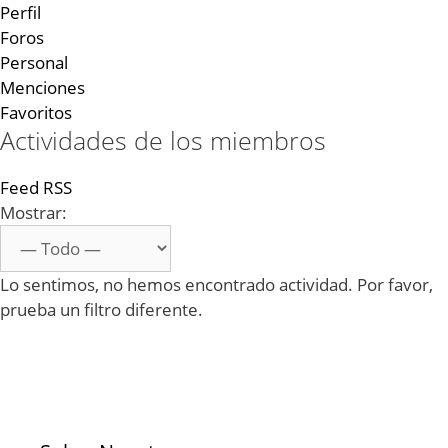
Perfil
Foros
Personal
Menciones
Favoritos
Actividades de los miembros
Feed RSS
Mostrar:
Lo sentimos, no hemos encontrado actividad. Por favor,
prueba un filtro diferente.