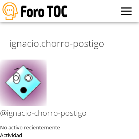
ignacio.chorro-postigo
@ignacio-chorro-postigo
No activo recientemente
Actividad