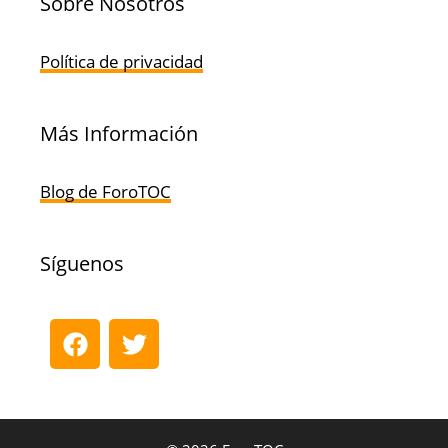
Sobre Nosotros
Política de privacidad
Más Información
Blog de ForoTOC
Síguenos