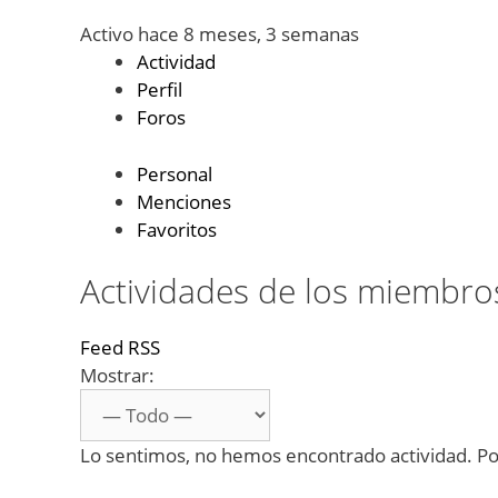
Activo hace 8 meses, 3 semanas
Actividad
Perfil
Foros
Personal
Menciones
Favoritos
Actividades de los miembro
Feed RSS
Mostrar:
Lo sentimos, no hemos encontrado actividad. Por 