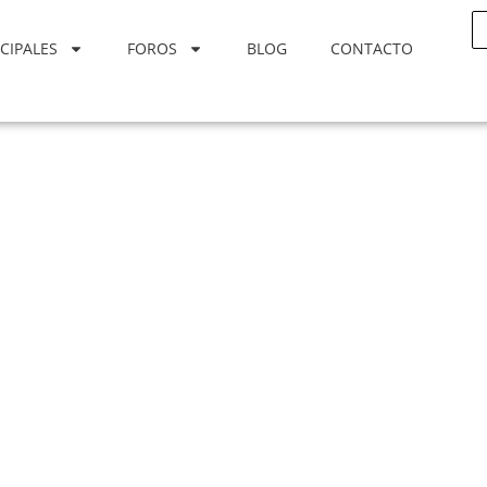
CIPALES
FOROS
BLOG
CONTACTO