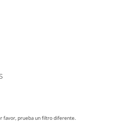
s
favor, prueba un filtro diferente.