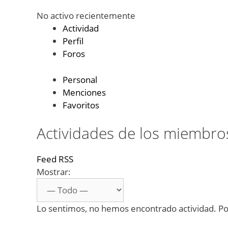
No activo recientemente
Actividad
Perfil
Foros
Personal
Menciones
Favoritos
Actividades de los miembro
Feed RSS
Mostrar:
Lo sentimos, no hemos encontrado actividad. Por 