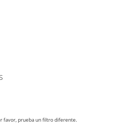
s
favor, prueba un filtro diferente.