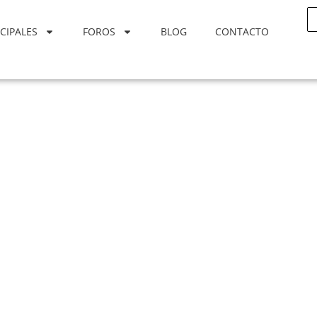
CIPALES
FOROS
BLOG
CONTACTO