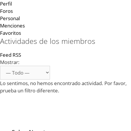
Perfil
Foros
Personal
Menciones
Favoritos
Actividades de los miembros
Feed RSS
Mostrar:
Lo sentimos, no hemos encontrado actividad. Por favor,
prueba un filtro diferente.