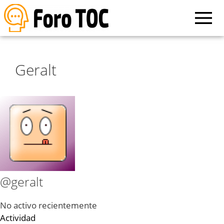
Geralt
@geralt
No activo recientemente
Actividad