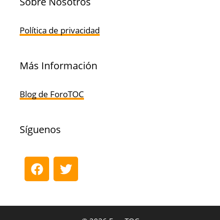
Sobre Nosotros
Política de privacidad
Más Información
Blog de ForoTOC
Síguenos