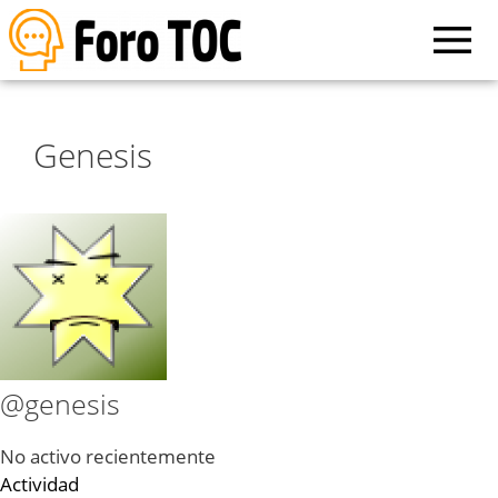
Genesis
@genesis
No activo recientemente
Actividad