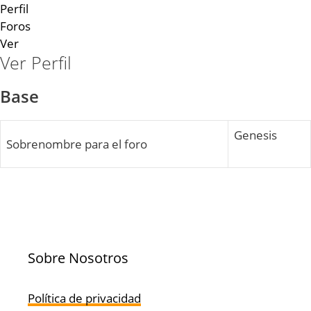
Perfil
Foros
Ver
Ver Perfil
Base
Genesis
Sobrenombre para el foro
Sobre Nosotros
Política de privacidad