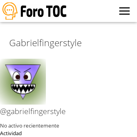
Gabrielfingerstyle
@gabrielfingerstyle
No activo recientemente
Actividad