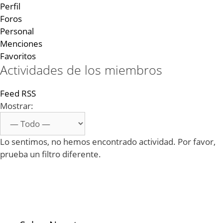
Perfil
Foros
Personal
Menciones
Favoritos
Actividades de los miembros
Feed RSS
Mostrar:
Lo sentimos, no hemos encontrado actividad. Por favor,
prueba un filtro diferente.