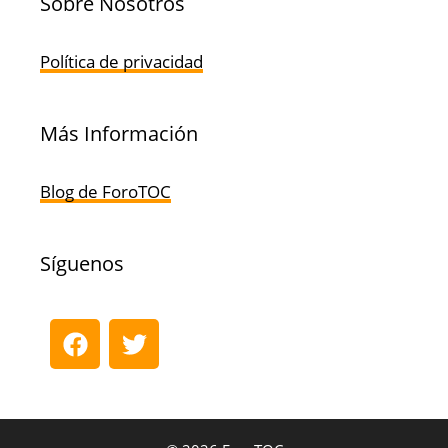
Sobre Nosotros
Política de privacidad
Más Información
Blog de ForoTOC
Síguenos