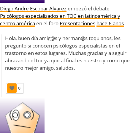
Diego Andre Escobar Alvarez
empezó el debate
Psicólogos especializados en TOC en latinoamérica y
centro américa
en el foro
Presentaciones
hace 6 años
Hola, buen día amig@s y herman@s toquianos, les
pregunto si conocen psicólogos especialistas en el
trastorno en estos lugares. Muchas gracias y a seguir
abrazando el toc ya que al final es nuestro y como que
nuestro mejor amigo, saludos.
0