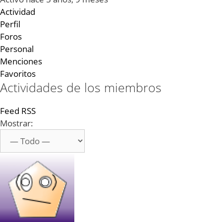
Actividad
Perfil
Foros
Personal
Menciones
Favoritos
Actividades de los miembros
Feed RSS
Mostrar: