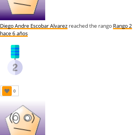
Diego Andre Escobar Alvarez
reached the rango
Rango 2
hace 6 años
0