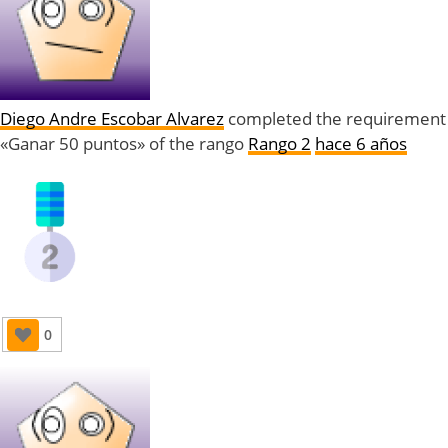
Diego Andre Escobar Alvarez
completed the requirement
«Ganar 50 puntos» of the rango
Rango 2
hace 6 años
0