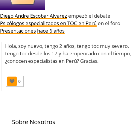
Diego Andre Escobar Alvarez
empezó el debate
Psicólogos especializados en TOC en Perú
en el foro
Presentaciones
hace 6 años
Hola, soy nuevo, tengo 2 años, tengo toc muy severo,
tengo toc desde los 17 y ha empeorado con el tiempo,
¿conocen especialistas en Perú? Gracias.
0
Sobre Nosotros