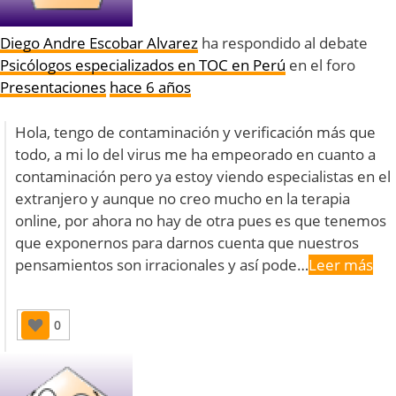
Diego Andre Escobar Alvarez
ha respondido al debate
Psicólogos especializados en TOC en Perú
en el foro
Presentaciones
hace 6 años
Hola, tengo de contaminación y verificación más que
todo, a mi lo del virus me ha empeorado en cuanto a
contaminación pero ya estoy viendo especialistas en el
extranjero y aunque no creo mucho en la terapia
online, por ahora no hay de otra pues es que tenemos
que exponernos para darnos cuenta que nuestros
pensamientos son irracionales y así pode…
Leer más
0