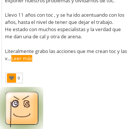
exponer nuestros problemas y olvidarnos de toc.
Llevo 11 años con toc , y se ha ido acentuando con los
años, hasta el nivel de tener que dejar el trabajo.
He estado con muchos especialistas y la verdad que
me dan una de cal y otra de arena.
Literalmente grabo las acciones que me crean toc y las
v…
Leer más
0