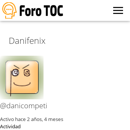
Danifenix
@danicompeti
Activo hace 2 años, 4 meses
Actividad