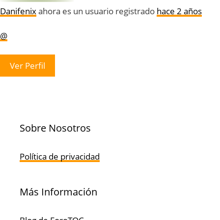
Danifenix
ahora es un usuario registrado
hace 2 años
@
Ver Perfil
Sobre Nosotros
Política de privacidad
Más Información