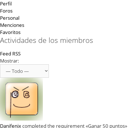
Perfil
Foros
Personal
Menciones
Favoritos
Actividades de los miembros
Feed RSS
Mostrar:
Danifenix
completed the requirement «Ganar 50 puntos»