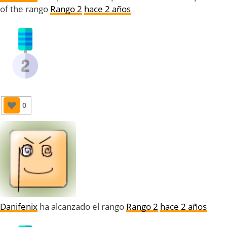
of the rango
Rango 2
hace 2 años
0
Danifenix
ha alcanzado el rango
Rango 2
hace 2 años