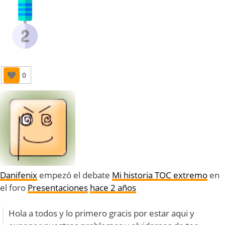
0
Danifenix
empezó el debate
Mi historia TOC extremo
en
el foro
Presentaciones
hace 2 años
Hola a todos y lo primero gracis por estar aqui y