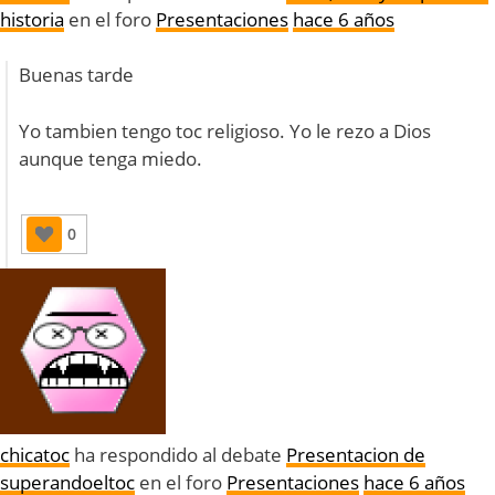
historia
en el foro
Presentaciones
hace 6 años
Buenas tarde
Yo tambien tengo toc religioso. Yo le rezo a Dios
aunque tenga miedo.
0
chicatoc
ha respondido al debate
Presentacion de
superandoeltoc
en el foro
Presentaciones
hace 6 años