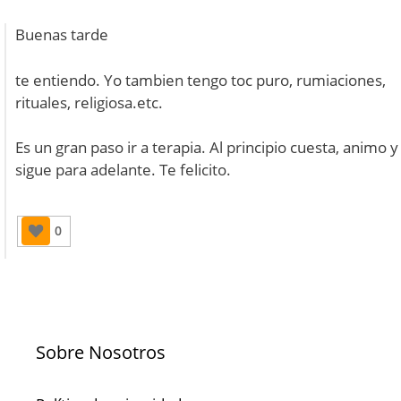
Buenas tarde
te entiendo. Yo tambien tengo toc puro, rumiaciones,
rituales, religiosa.etc.
Es un gran paso ir a terapia. Al principio cuesta, animo y
sigue para adelante. Te felicito.
0
Sobre Nosotros