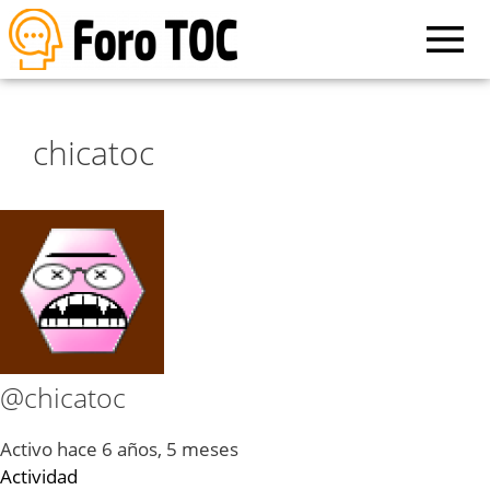
chicatoc
@chicatoc
Activo hace 6 años, 5 meses
Actividad