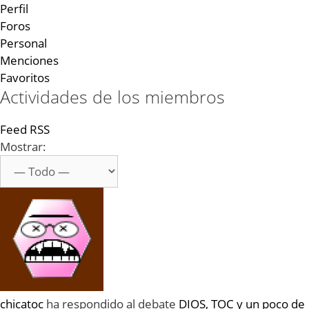
Perfil
Foros
Personal
Menciones
Favoritos
Actividades de los miembros
Feed RSS
Mostrar:
chicatoc
ha respondido al debate
DIOS, TOC y un poco de