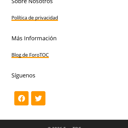
Sobre Nosotros
Política de privacidad
Más Información
Blog de ForoTOC
Síguenos