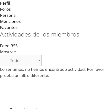
Perfil
Foros
Personal
Menciones
Favoritos
Actividades de los miembros
Feed RSS
Mostrar:
Lo sentimos, no hemos encontrado actividad. Por favor,
prueba un filtro diferente.