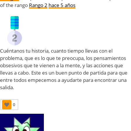
of the rango
Rango 2
hace 5 años
Cuéntanos tu historia, cuanto tiempo llevas con el
problema, que es lo que te preocupa, los pensamientos
obsesivos que te vienen a la mente, y las acciones que
llevas a cabo. Este es un buen punto de partida para que
entre todos empecemos a ayudarte para encontrar una
salida.
0