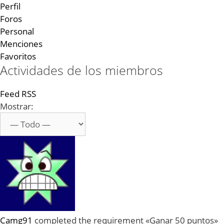
Perfil
Foros
Personal
Menciones
Favoritos
Actividades de los miembros
Feed RSS
Mostrar:
Camg91
completed the requirement «Ganar 50 puntos»