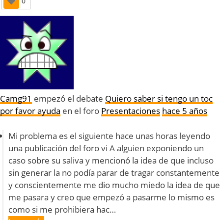
0
Camg91
empezó el debate
Quiero saber si tengo un toc
por favor ayuda
en el foro
Presentaciones
hace 5 años
Mi problema es el siguiente hace unas horas leyendo
una publicación del foro vi A alguien exponiendo un
caso sobre su saliva y mencionó la idea de que incluso
sin generar la no podía parar de tragar constantemente
y conscientemente me dio mucho miedo la idea de que
me pasara y creo que empezó a pasarme lo mismo es
como si me prohibiera hac…