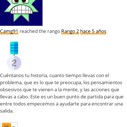
Camg91
reached the rango
Rango 2
hace 5 años
Cuéntanos tu historia, cuanto tiempo llevas con el
problema, que es lo que te preocupa, los pensamientos
obsesivos que te vienen a la mente, y las acciones que
llevas a cabo. Este es un buen punto de partida para que
entre todos empecemos a ayudarte para encontrar una
salida.