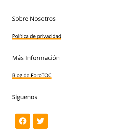
Sobre Nosotros
Política de privacidad
Más Información
Blog de ForoTOC
Síguenos