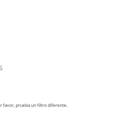
s
favor, prueba un filtro diferente.