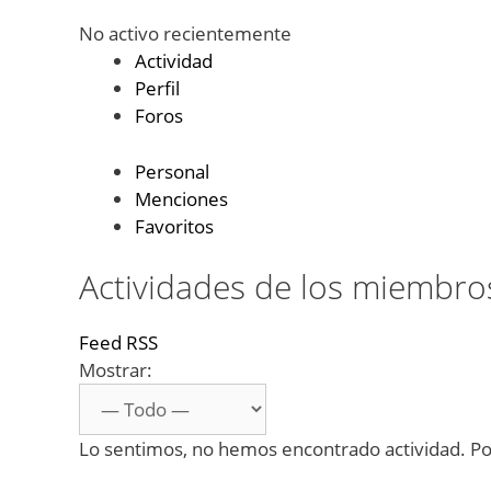
No activo recientemente
Actividad
Perfil
Foros
Personal
Menciones
Favoritos
Actividades de los miembro
Feed RSS
Mostrar:
Lo sentimos, no hemos encontrado actividad. Por 