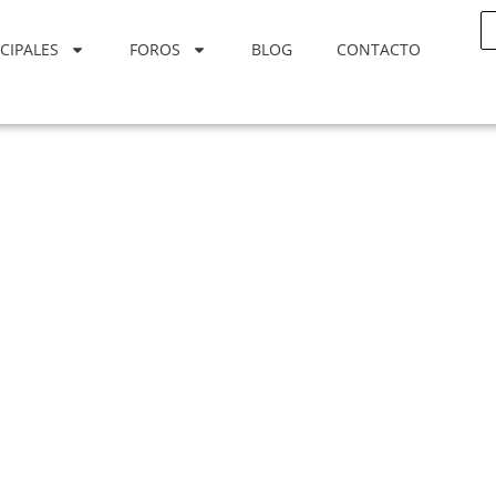
CIPALES
FOROS
BLOG
CONTACTO