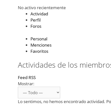
No activo recientemente
Actividad
Perfil
Foros
Personal
Menciones
Favoritos
Actividades de los miembro
Feed RSS
Mostrar:
Lo sentimos, no hemos encontrado actividad. Por 