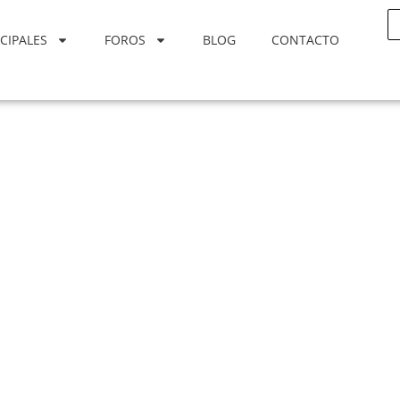
CIPALES
FOROS
BLOG
CONTACTO