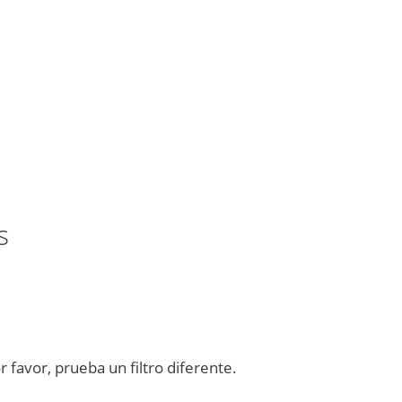
s
favor, prueba un filtro diferente.