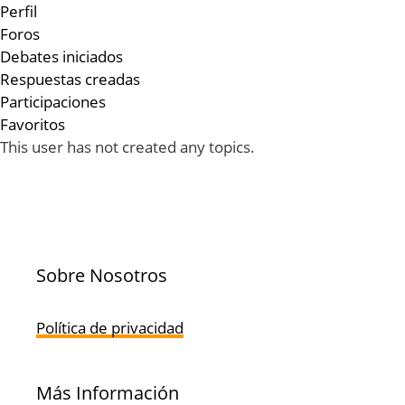
Perfil
Foros
Debates iniciados
Respuestas creadas
Participaciones
Favoritos
This user has not created any topics.
Sobre Nosotros
Política de privacidad
Más Información