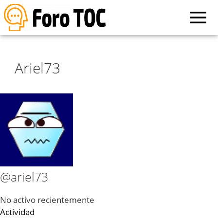
Ariel73
@ariel73
No activo recientemente
Actividad