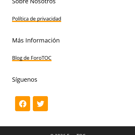
Sobre Nosotros
Política de privacidad
Más Información
Blog de ForoTOC
Síguenos