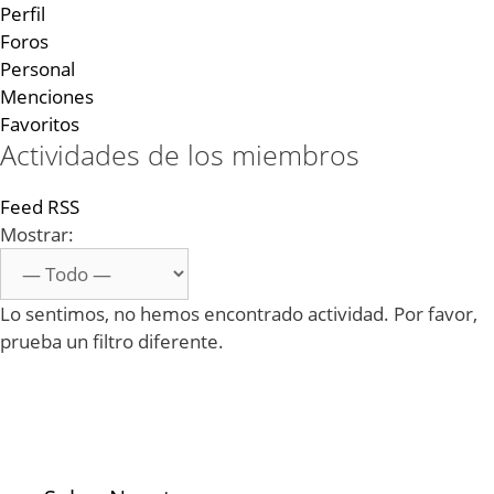
Perfil
Foros
Personal
Menciones
Favoritos
Actividades de los miembros
Feed RSS
Mostrar:
Lo sentimos, no hemos encontrado actividad. Por favor,
prueba un filtro diferente.