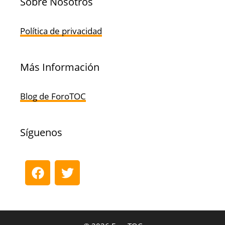
Sobre Nosotros
Política de privacidad
Más Información
Blog de ForoTOC
Síguenos