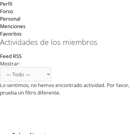
Perfil
Foros
Personal
Menciones
Favoritos
Actividades de los miembros
Feed RSS
Mostrar:
Lo sentimos, no hemos encontrado actividad. Por favor,
prueba un filtro diferente.