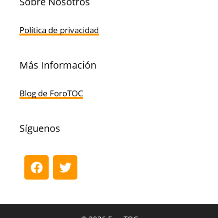
Sobre Nosotros
Política de privacidad
Más Información
Blog de ForoTOC
Síguenos