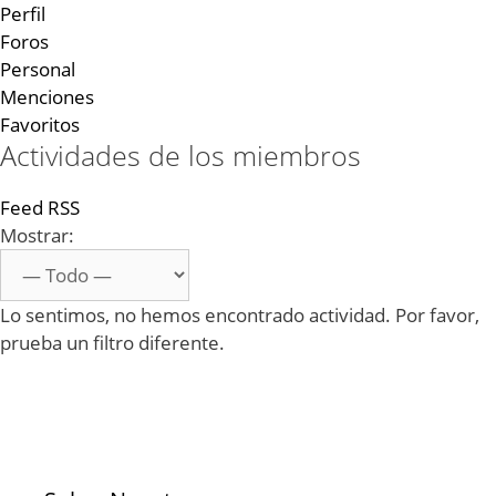
Perfil
Foros
Personal
Menciones
Favoritos
Actividades de los miembros
Feed RSS
Mostrar:
Lo sentimos, no hemos encontrado actividad. Por favor,
prueba un filtro diferente.