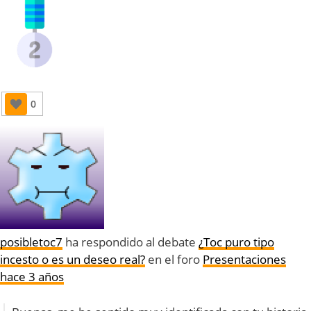
0
posibletoc7
ha respondido al debate
¿Toc puro tipo
incesto o es un deseo real?
en el foro
Presentaciones
hace 3 años