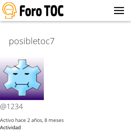
posibletoc7
@1234
Activo hace 2 años, 8 meses
Actividad