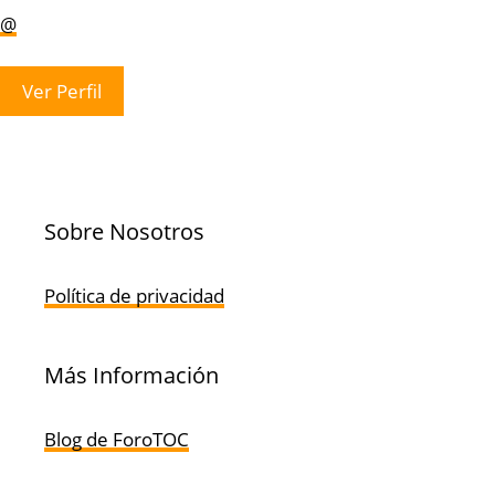
@
Ver Perfil
Sobre Nosotros
Política de privacidad
Más Información
Blog de ForoTOC