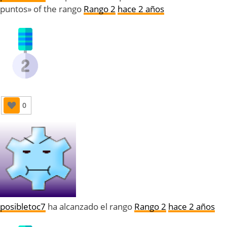
puntos» of the rango
Rango 2
hace 2 años
0
posibletoc7
ha alcanzado el rango
Rango 2
hace 2 años